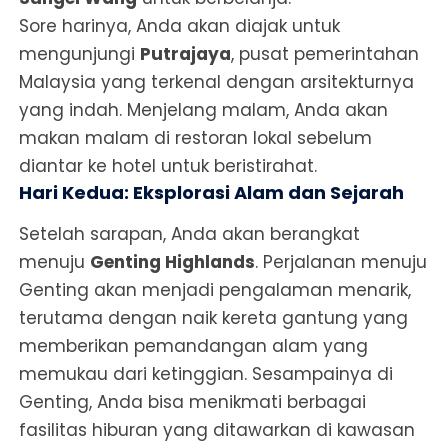
Sore harinya, Anda akan diajak untuk
mengunjungi
Putrajaya
, pusat pemerintahan
Malaysia yang terkenal dengan arsitekturnya
yang indah. Menjelang malam, Anda akan
makan malam di restoran lokal sebelum
diantar ke hotel untuk beristirahat.
Hari Kedua: Eksplorasi Alam dan Sejarah
Setelah sarapan, Anda akan berangkat
menuju
Genting Highlands
. Perjalanan menuju
Genting akan menjadi pengalaman menarik,
terutama dengan naik kereta gantung yang
memberikan pemandangan alam yang
memukau dari ketinggian. Sesampainya di
Genting, Anda bisa menikmati berbagai
fasilitas hiburan yang ditawarkan di kawasan