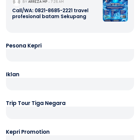
BY
ARREZA MP
7:28 AM
Call/WA: 0821-8685-2221 travel
profesional batam Sekupang
Pesona Kepri
Iklan
Trip Tour Tiga Negara
Kepri Promotion