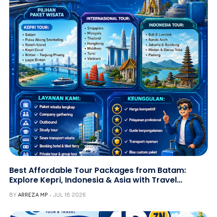
Best Affordable Tour Packages from Batam:
Explore Kepri, Indonesia & Asia with Travel
Galang Bahari | Call +62 821-8685-2221
BY
ARREZA MP
JUL 18 2026