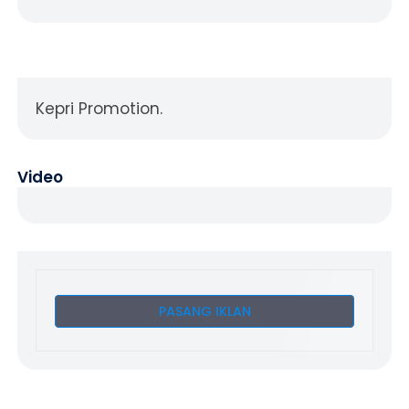
Kepri Promotion.
Video
PASANG IKLAN