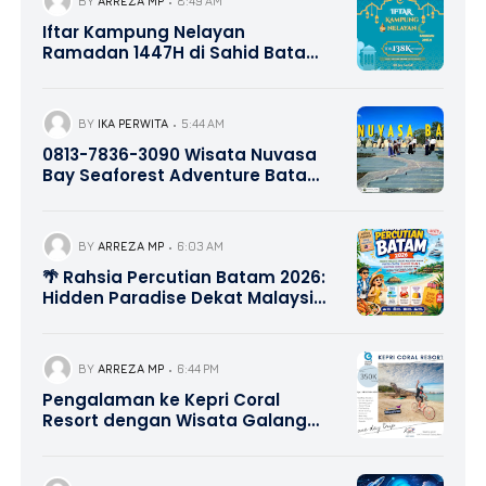
BY
ARREZA MP
8:49 AM
Iftar Kampung Nelayan
Ramadan 1447H di Sahid Batam
Center – All You Can Eat IDR 138K
NettPerson, Early Bird 118K & Buy
10 Get 1, Reservasi Travel Galang
BY
IKA PERWITA
5:44 AM
Bahari Batam 0821-8685-2221
0813-7836-3090 Wisata Nuvasa
Bay Seaforest Adventure Batam
Kepri Promotion
BY
ARREZA MP
6:03 AM
🌴 Rahsia Percutian Batam 2026:
Hidden Paradise Dekat Malaysia
Dengan Pantai Cantik, Seafood
Segar & Shopping Murah Yang
Buat Ramai Mahu Datang Lagi!
BY
ARREZA MP
6:44 PM
Call/WA: 0821-8685-2221
Pengalaman ke Kepri Coral
Resort dengan Wisata Galang
Bahari Tour Travel 0821-8685-
2221