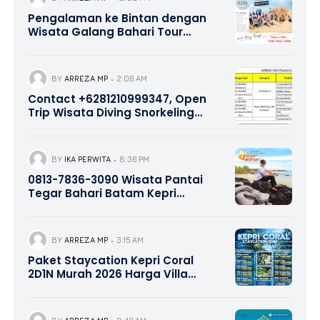
Pengalaman ke Bintan dengan
Wisata Galang Bahari Tour
Travel 0821-8685-2221
BY
ARREZA MP
2:06 AM
Contact +6281210999347, Open
Trip Wisata Diving Snorkeling
Pulau Abang dan Pulau Petong
Batam Kepri
BY
IKA PERWITA
8:36 PM
0813-7836-3090 Wisata Pantai
Tegar Bahari Batam Kepri
Promotion
BY
ARREZA MP
3:15 AM
Paket Staycation Kepri Coral
2D1N Murah 2026 Harga Villa
Dome, Twin, Studio & Connecting
Include Ferry, Snorkeling &
Wahana 0821-8685-2221