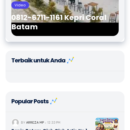
Video
0812-6711-1161 Kepri Coral
Batam
Terbaik untuk Anda
Popular Posts
BY
ARREZA MP
12:33 PM