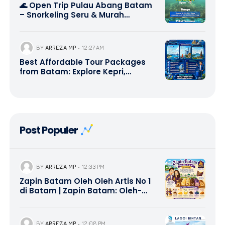
🌊 Open Trip Pulau Abang Batam
– Snorkeling Seru & Murah
Bersama Galang Bahari
Indonesia | 0821-8685-2221
BY
ARREZA MP
12:27 AM
Best Affordable Tour Packages
from Batam: Explore Kepri,
Indonesia & Asia with Travel
Galang Bahari | Call +62 821-
8685-2221
Post Populer
BY
ARREZA MP
12:33 PM
Zapin Batam Oleh Oleh Artis No 1
di Batam | Zapin Batam: Oleh-
Oleh Khas Batam Favorit yang
Wajib Dibawa Pulang
BY
ARREZA MP
12:08 PM