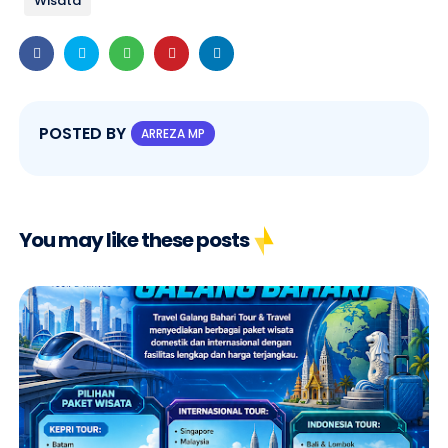
Wisata
POSTED BY
ARREZA MP
You may like these posts