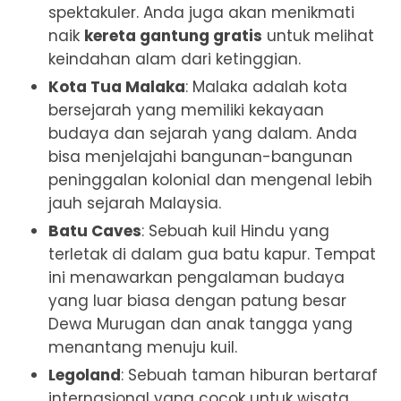
spektakuler. Anda juga akan menikmati
naik
kereta gantung gratis
untuk melihat
keindahan alam dari ketinggian.
Kota Tua Malaka
: Malaka adalah kota
bersejarah yang memiliki kekayaan
budaya dan sejarah yang dalam. Anda
bisa menjelajahi bangunan-bangunan
peninggalan kolonial dan mengenal lebih
jauh sejarah Malaysia.
Batu Caves
: Sebuah kuil Hindu yang
terletak di dalam gua batu kapur. Tempat
ini menawarkan pengalaman budaya
yang luar biasa dengan patung besar
Dewa Murugan dan anak tangga yang
menantang menuju kuil.
Legoland
: Sebuah taman hiburan bertaraf
internasional yang cocok untuk wisata