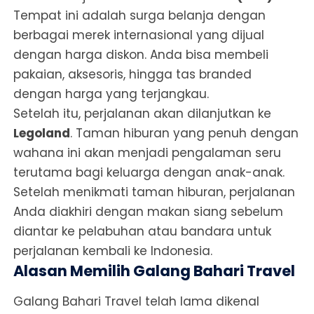
Tempat ini adalah surga belanja dengan
berbagai merek internasional yang dijual
dengan harga diskon. Anda bisa membeli
pakaian, aksesoris, hingga tas branded
dengan harga yang terjangkau.
Setelah itu, perjalanan akan dilanjutkan ke
Legoland
. Taman hiburan yang penuh dengan
wahana ini akan menjadi pengalaman seru
terutama bagi keluarga dengan anak-anak.
Setelah menikmati taman hiburan, perjalanan
Anda diakhiri dengan makan siang sebelum
diantar ke pelabuhan atau bandara untuk
perjalanan kembali ke Indonesia.
Alasan Memilih Galang Bahari Travel
Galang Bahari Travel telah lama dikenal