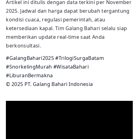
Artikel ini ditulis dengan data terkini per November
2025. Jadwal dan harga dapat berubah tergantung
kondisi cuaca, regulasi pemerintah, atau
ketersediaan kapal. Tim Galang Bahari selalu siap
memberikan update real-time saat Anda
berkonsultasi.
#GalangBahari2025 #TrilogiSurgaBatam
#SnorkelingMurah #WisataBahari
#LiburanBermakna
© 2025 PT. Galang Bahari Indonesia