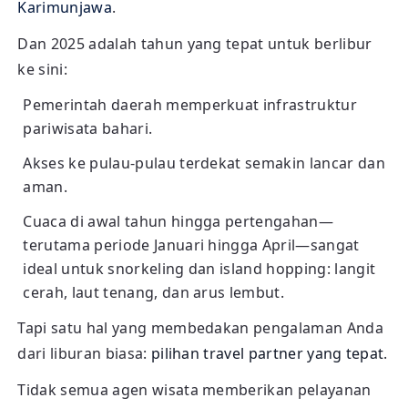
Karimunjawa
.
Dan 2025 adalah tahun yang tepat untuk berlibur
ke sini:
Pemerintah daerah memperkuat infrastruktur
pariwisata bahari.
Akses ke pulau-pulau terdekat semakin lancar dan
aman.
Cuaca di awal tahun hingga pertengahan—
terutama periode Januari hingga April—sangat
ideal untuk snorkeling dan island hopping: langit
cerah, laut tenang, dan arus lembut.
Tapi satu hal yang membedakan pengalaman Anda
dari liburan biasa:
pilihan travel partner yang tepat
.
Tidak semua agen wisata memberikan pelayanan