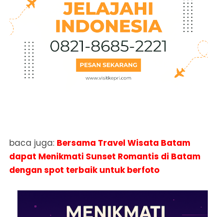
baca juga:
Bersama Travel Wisata Batam
dapat Menikmati Sunset Romantis di Batam
dengan spot terbaik untuk berfoto