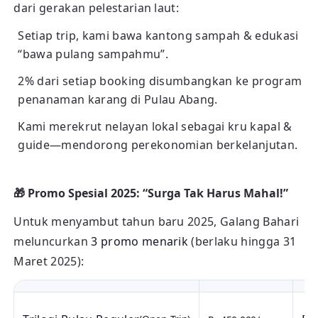
dari gerakan pelestarian laut:
Setiap trip, kami bawa kantong sampah & edukasi
“bawa pulang sampahmu”.
2% dari setiap booking disumbangkan ke program
penanaman karang di Pulau Abang.
Kami merekrut nelayan lokal sebagai kru kapal &
guide—mendorong perekonomian berkelanjutan.
🎁 Promo Spesial 2025: “Surga Tak Harus Mahal!”
Untuk menyambut tahun baru 2025, Galang Bahari
meluncurkan
3 promo menarik
(berlaku hingga 31
Maret 2025):