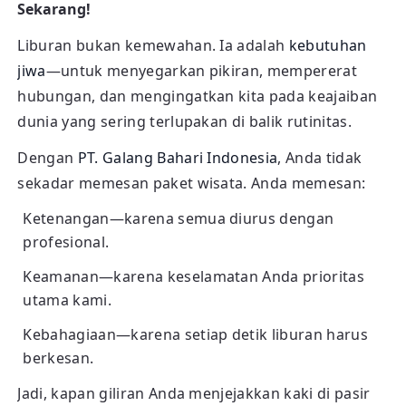
Sekarang!
Liburan bukan kemewahan. Ia adalah
kebutuhan
jiwa
—untuk menyegarkan pikiran, mempererat
hubungan, dan mengingatkan kita pada keajaiban
dunia yang sering terlupakan di balik rutinitas.
Dengan
PT. Galang Bahari Indonesia
, Anda tidak
sekadar memesan paket wisata. Anda memesan:
Ketenangan—karena semua diurus dengan
profesional.
Keamanan—karena keselamatan Anda prioritas
utama kami.
Kebahagiaan—karena setiap detik liburan harus
berkesan.
Jadi, kapan giliran Anda menjejakkan kaki di pasir