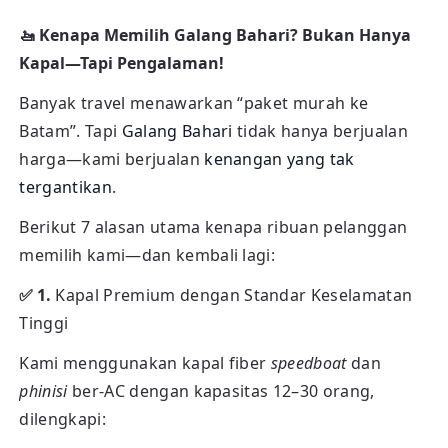
🚤 Kenapa Memilih Galang Bahari? Bukan Hanya
Kapal—Tapi Pengalaman!
Banyak travel menawarkan “paket murah ke
Batam”. Tapi
Galang Bahari
tidak hanya berjualan
harga—kami berjualan
kenangan yang tak
tergantikan
.
Berikut 7 alasan utama kenapa ribuan pelanggan
memilih kami—dan kembali lagi:
✅ 1.
Kapal Premium dengan Standar Keselamatan
Tinggi
Kami menggunakan kapal fiber
speedboat
dan
phinisi
ber-AC dengan kapasitas 12–30 orang,
dilengkapi: