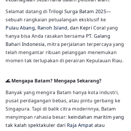
Selamat datang di
Trilogi Surga Batam 2025
—
sebuah rangkaian petualangan eksklusif ke
Pulau Abang
,
Ranoh Island
, dan Kepri Coral
yang
hanya bisa Anda rasakan bersama
PT. Galang
Bahari Indonesia
, mitra perjalanan terpercaya yang
telah mengantar ribuan pelanggan menemukan
momen tak terlupakan di perairan Kepulauan Riau.
🌊 Mengapa Batam? Mengapa Sekarang?
Banyak yang mengira Batam hanya kota industri,
pusat perdagangan bebas, atau pintu gerbang ke
Singapura. Tapi di balik citra modernnya, Batam
menyimpan rahasia besar:
keindahan maritim yang
tak kalah spektakuler dari
Raja Ampat
atau